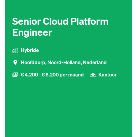
Senior Cloud Platform
Engineer
Hybride
Hoofddorp
,
Noord-Holland
,
Nederland
€ 4.200 - € 8.200 per maand
Kantoor