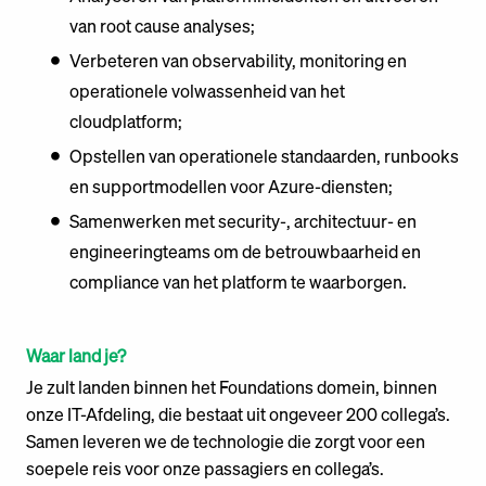
van root cause analyses;
Verbeteren van observability, monitoring en
operationele volwassenheid van het
cloudplatform;
Opstellen van operationele standaarden, runbooks
en supportmodellen voor Azure-diensten;
Samenwerken met security-, architectuur- en
engineeringteams om de betrouwbaarheid en
compliance van het platform te waarborgen.
Waar land je?
Je zult landen binnen het Foundations domein, binnen
onze IT-Afdeling, die bestaat uit ongeveer 200 collega’s.
Samen leveren we de technologie die zorgt voor een
soepele reis voor onze passagiers en collega’s.