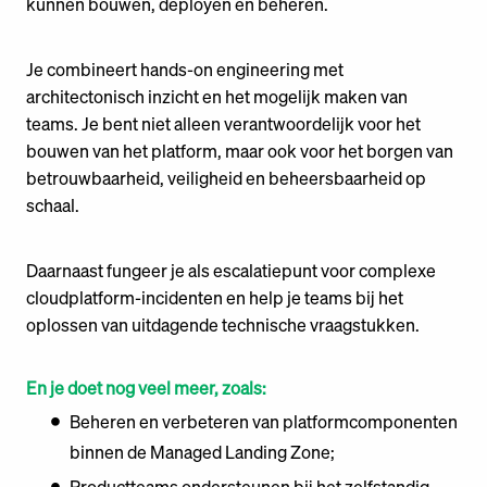
kunnen bouwen, deployen en beheren.
Je combineert hands-on engineering met
architectonisch inzicht en het mogelijk maken van
teams. Je bent niet alleen verantwoordelijk voor het
bouwen van het platform, maar ook voor het borgen van
betrouwbaarheid, veiligheid en beheersbaarheid op
schaal.
Daarnaast fungeer je als escalatiepunt voor complexe
cloudplatform-incidenten en help je teams bij het
oplossen van uitdagende technische vraagstukken.
En je doet nog veel meer, zoals:
Beheren en verbeteren van platformcomponenten
binnen de Managed Landing Zone;