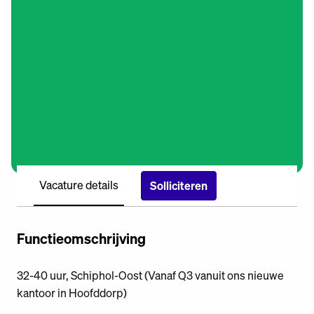
Vacature details
Solliciteren
Functieomschrijving
32-40 uur, Schiphol-Oost (Vanaf Q3 vanuit ons nieuwe
kantoor in Hoofddorp)