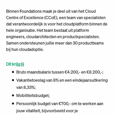
Binnen Foundations maak je deel uit van het Cloud
Centre of Excellence (CCoE), een team van specialisten
dat verantwoordelijk is voor het cloudplatform binnen de
hele organisatie. Het team bestaat uit platform
engineers, cloudarchitecten en productspecialisten.
Samen ondersteunen jullie meer dan 30 productteams
bij hun cloudadoptie.
Dit krijg jij
Bruto maandsalaris tussen €4.200,- en €8.200,-;
Vakantietoeslag van 8% en een eindejaarsuitkering
van 8,33%;
Mobiliteitsbudget;
Persoonlijk budget van €700,- om te werken aan
jouw vitaliteit, bijvoorbeeld voor je