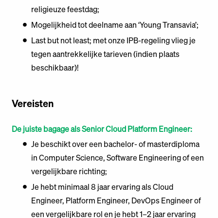
religieuze feestdag;
Mogelijkheid tot deelname aan ‘Young Transavia’;
Last but not least; met onze IPB-regeling vlieg je
tegen aantrekkelijke tarieven (indien plaats
beschikbaar)!
Vereisten
De juiste bagage als Senior Cloud Platform Engineer:
Je beschikt over een bachelor- of masterdiploma
in Computer Science, Software Engineering of een
vergelijkbare richting;
Je hebt minimaal 8 jaar ervaring als Cloud
Engineer, Platform Engineer, DevOps Engineer of
een vergelijkbare rol en je hebt 1–2 jaar ervaring