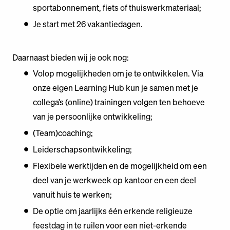
sportabonnement, fiets of thuiswerkmateriaal;
Je start met 26 vakantiedagen.
Daarnaast bieden wij je ook nog:
Volop mogelijkheden om je te ontwikkelen. Via
onze eigen Learning Hub kun je samen met je
collega’s (online) trainingen volgen ten behoeve
van je persoonlijke ontwikkeling;
(Team)coaching;
Leiderschapsontwikkeling;
Flexibele werktijden en de mogelijkheid om een
deel van je werkweek op kantoor en een deel
vanuit huis te werken;
De optie om jaarlijks één erkende religieuze
feestdag in te ruilen voor een niet-erkende