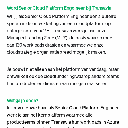
Word Senior Cloud Platform Engoineer
bij Transavia
Wil jij als Senior Cloud Platform Engineer een sleutelrol
spelen in de ontwikkeling van een cloudplatform op
enterprise-niveau? Bij Transavia werk je aan onze
Managed Landing Zone (MLZ), de basis waarop meer
dan 130 workloads draaien en waarmee we onze
cloudstrategie organisatiebreed mogelijk maken.
Je bouwt niet alleen aan het platform van vandaag, maar
ontwikkelt ook de cloudfundering waarop andere teams
hun producten en diensten van morgen realiseren.
Wat ga je doen?
In jouw nieuwe baan als Senior Cloud Platform Engineer
werk je aan het kernplatform waarmee alle
productteams binnen Transavia hun workloads in Azure