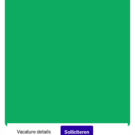
Vacature details
Solliciteren