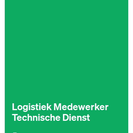
Logistiek Medewerker
Technische Dienst