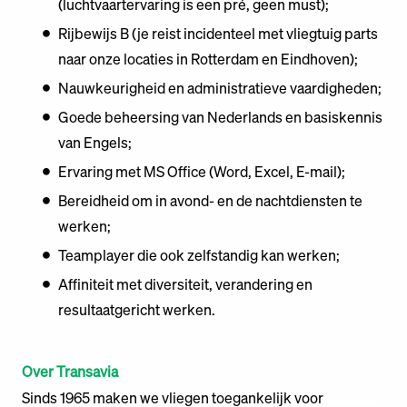
(luchtvaartervaring is een pré, geen must);
Rijbewijs B (je reist incidenteel met vliegtuig parts
naar onze locaties in Rotterdam en Eindhoven);
Nauwkeurigheid en administratieve vaardigheden;
Goede beheersing van Nederlands en basiskennis
van Engels;
Ervaring met MS Office (Word, Excel, E-mail);
Bereidheid om in avond- en de nachtdiensten te
werken;
Teamplayer die ook zelfstandig kan werken;
Affiniteit met diversiteit, verandering en
resultaatgericht werken.
Over Transavia
Sinds 1965 maken we vliegen toegankelijk voor