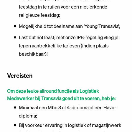
feestdag in te ruilen voor een niet-erkende
religieuze feestdag;
Mogelijkheid tot deelname aan ‘Young Transavia’;
Last but not least; met onze IPB-regeling vlieg je
tegen aantrekkelijke tarieven (indien plaats
beschikbaar)!
Vereisten
Om deze leuke allround functie als Logistiek
Medewerker bij Transavia goed uit te voeren, heb je:
Minimaal een Mbo 3 of 4-diploma of een Havo-
diploma;
Bij voorkeur ervaring in logistiek of magazijnwerk