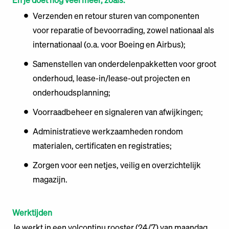
Verzenden en retour sturen van componenten
voor reparatie of bevoorrading, zowel nationaal als
internationaal (o.a. voor Boeing en Airbus);
Samenstellen van onderdelenpakketten voor groot
onderhoud, lease-in/lease-out projecten en
onderhoudsplanning;
Voorraadbeheer en signaleren van afwijkingen;
Administratieve werkzaamheden rondom
materialen, certificaten en registraties;
Zorgen voor een netjes, veilig en overzichtelijk
magazijn.
Werktijden
Je werkt in een volcontinu rooster (24/7) van maandag