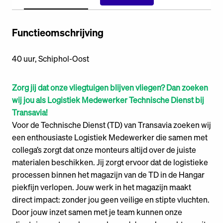
Functieomschrijving
40 uur, Schiphol-Oost
Zorg jij dat onze vliegtuigen blijven vliegen? Dan zoeken
wij jou als Logistiek Medewerker Technische Dienst bij
Transavia!
Voor de Technische Dienst (TD) van Transavia zoeken wij
een enthousiaste Logistiek Medewerker die samen met
collega’s zorgt dat onze monteurs altijd over de juiste
materialen beschikken. Jij zorgt ervoor dat de logistieke
processen binnen het magazijn van de TD in de Hangar
piekfijn verlopen. Jouw werk in het magazijn maakt
direct impact: zonder jou geen veilige en stipte vluchten.
Door jouw inzet samen met je team kunnen onze