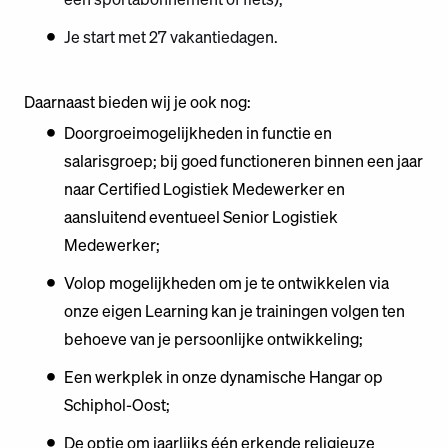
Je start met 27 vakantiedagen.
Daarnaast bieden wij je ook nog:
Doorgroeimogelijkheden in functie en
salarisgroep; bij goed functioneren binnen een jaar
naar Certified Logistiek Medewerker en
aansluitend eventueel Senior Logistiek
Medewerker;
Volop mogelijkheden om je te ontwikkelen via
onze eigen Learning kan je trainingen volgen ten
behoeve van je persoonlijke ontwikkeling;
Een werkplek in onze dynamische Hangar op
Schiphol-Oost;
De optie om jaarlijks één erkende religieuze