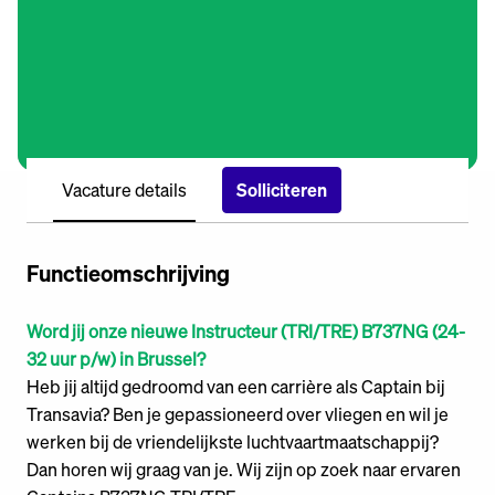
Vacature details
Solliciteren
Functieomschrijving
Word jij onze nieuwe Instructeur (TRI/TRE) B737NG (24-
32 uur p/w) in Brussel?
Heb jij altijd gedroomd van een carrière als Captain bij
Transavia? Ben je gepassioneerd over vliegen en wil je
werken bij de vriendelijkste luchtvaartmaatschappij?
Dan horen wij graag van je. Wij zijn op zoek naar ervaren