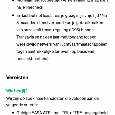
na je linecheck;
En last but not least: reis je graag in je vrije tijd? Na
3 maanden dienstverband kun je gebruikmaken
van onze staff travel regeling (ID95) binnen
Transavia en na een jaar met toegang tot een
wereldwijd netwerk van luchtvaartmaatschappijen
tegen aantrekkelijke tarieven (op basis van
beschikbaarheid).
Vereisten
Wie ben jij?
Wij zijn op zoek naar kandidaten die voldoen aan de
volgende criteria:
Geldige EASA ATPL met TRI- of TRE-bevoegdheid;