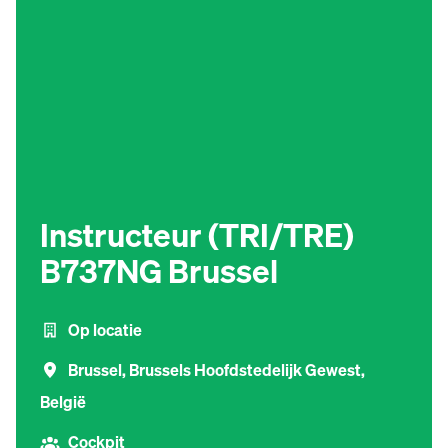
Instructeur (TRI/TRE)
B737NG Brussel
Op locatie
Brussel
,
Brussels Hoofdstedelijk Gewest
,
België
Cockpit